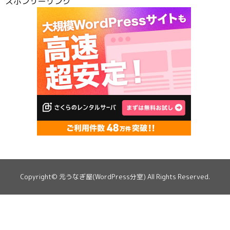
スポンサーリンク
Copyright©
元うなぎ屋(WordPress分室)
All Rights Reserved.